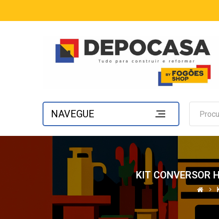
NAVEGUE
KIT CONVERSOR 