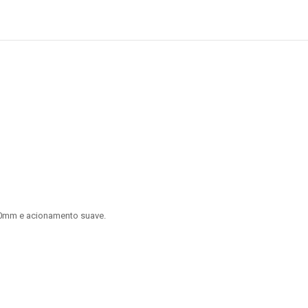
0mm e acionamento suave.