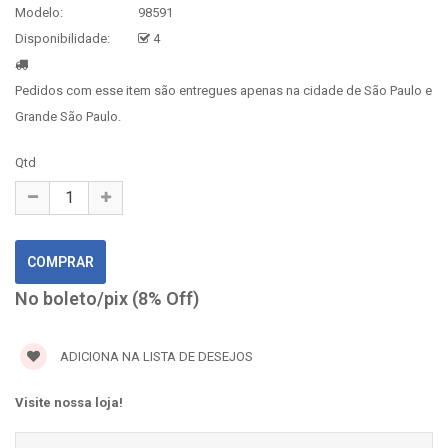
Modelo:
98591
Disponibilidade:
4
Pedidos com esse item são entregues apenas na cidade de São Paulo e
Grande São Paulo.
Qtd
No boleto/pix (8% Off)
ADICIONA NA LISTA DE DESEJOS
Visite nossa loja!