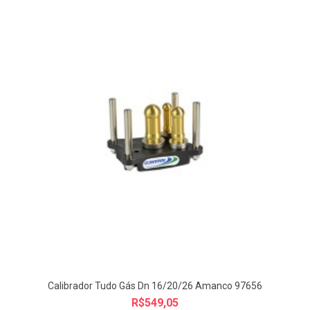
Calibrador Tudo Gás Dn 16/20/26 Amanco 97656
R$549,05