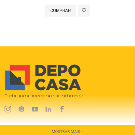
COMPRAR
MOSTRAR MAIS