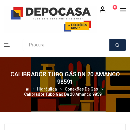
0
CALIBRADOR TUBO GÁS DN 20 AMANCO
98591
Hidráulica
Conexões De Gás
Calibrador Tubo Gás Dn 20 Amanco 98591