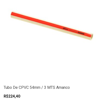
Tubo De CPVC 54mm / 3 MTS Amanco
R$224,40