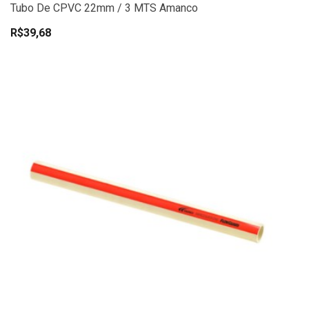
Tubo De CPVC 22mm / 3 MTS Amanco
R$39,68