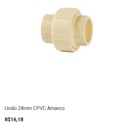
União 28mm CPVC Amanco
R$16,18