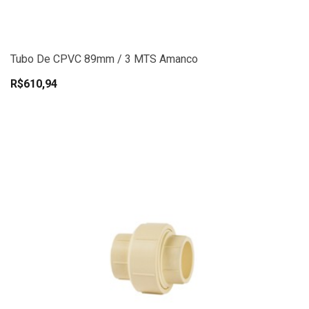
Tubo De CPVC 89mm / 3 MTS Amanco
R$610,94