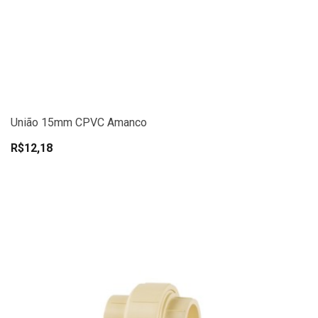
União 15mm CPVC Amanco
R$12,18