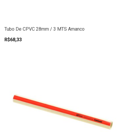
Tubo De CPVC 28mm / 3 MTS Amanco
R$68,33