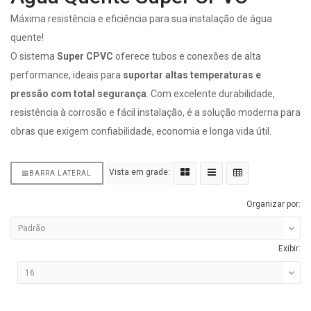
Máxima resistência e eficiência para sua instalação de água
quente!
O sistema
Super CPVC
oferece tubos e conexões de alta
performance, ideais para
suportar altas temperaturas e
pressão com total segurança
. Com excelente durabilidade,
resistência à corrosão e fácil instalação, é a solução moderna para
obras que exigem confiabilidade, economia e longa vida útil.
Vista em grade:
BARRA LATERAL
Organizar por:
Exibir: