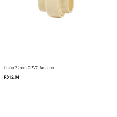
União 22mm CPVC Amanco
R$12,84