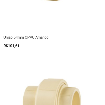
União 54mm CPVC Amanco
R$101,61