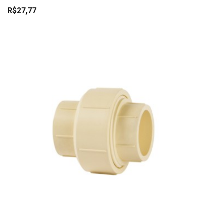
R$27,77