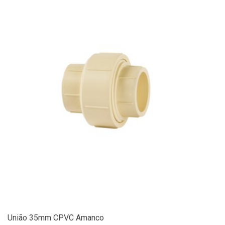
União 35mm CPVC Amanco