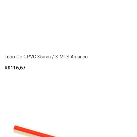
Tubo De CPVC 35mm / 3 MTS Amanco
R$116,67