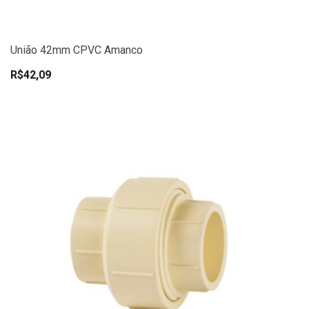
União 42mm CPVC Amanco
R$42,09