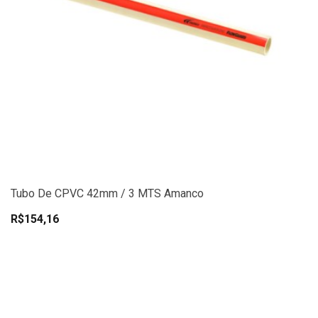
Tubo De CPVC 42mm / 3 MTS Amanco
R$154,16