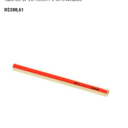
R$388,61