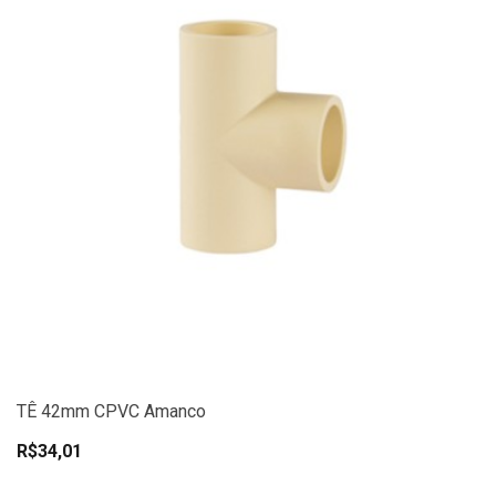
TÊ 42mm CPVC Amanco
R$34,01