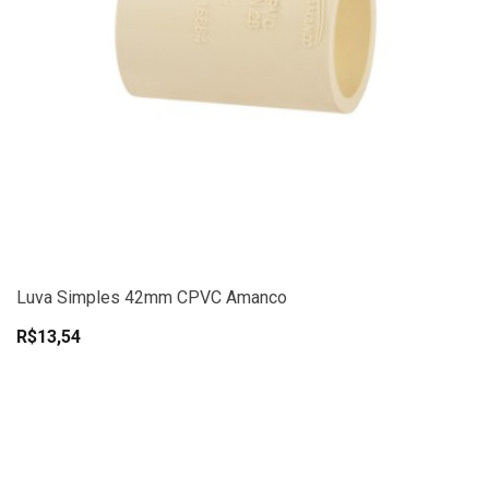
Luva Simples 42mm CPVC Amanco
R$13,54