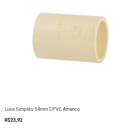
Luva Simples 54mm CPVC Amanco
R$23,92