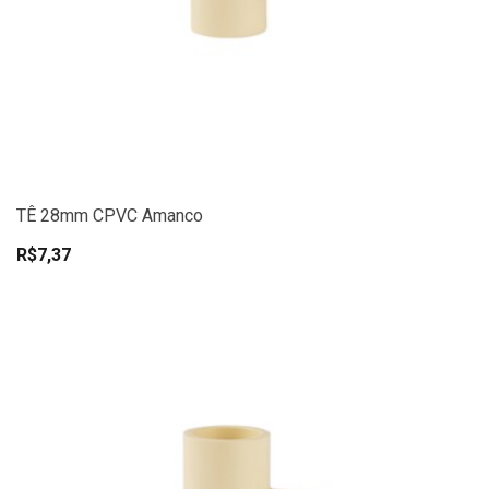
TÊ 28mm CPVC Amanco
R$7,37