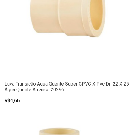
Luva Transição Agua Quente Super CPVC X Pvc Dn 22 X 25
Água Quente Amanco 20296
R$4,66