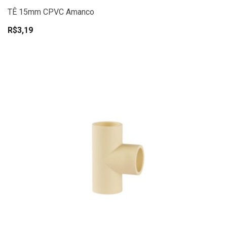
TÊ 15mm CPVC Amanco
R$3,19