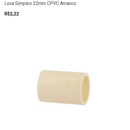
Luva Simples 22mm CPVC Amanco
R$2,22