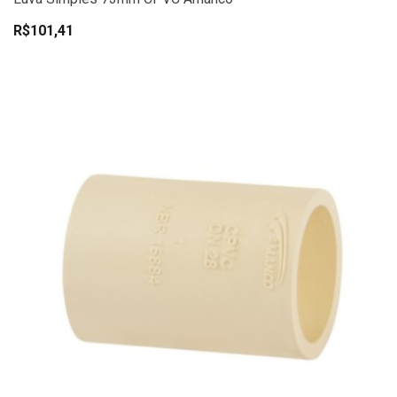
R$101,41