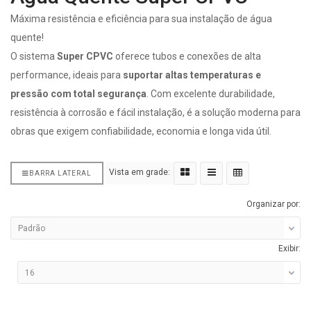
Máxima resistência e eficiência para sua instalação de água
quente!
O sistema
Super CPVC
oferece tubos e conexões de alta
performance, ideais para
suportar altas temperaturas e
pressão com total segurança
. Com excelente durabilidade,
resistência à corrosão e fácil instalação, é a solução moderna para
obras que exigem confiabilidade, economia e longa vida útil.
Vista em grade:
BARRA LATERAL
Organizar por:
Exibir: