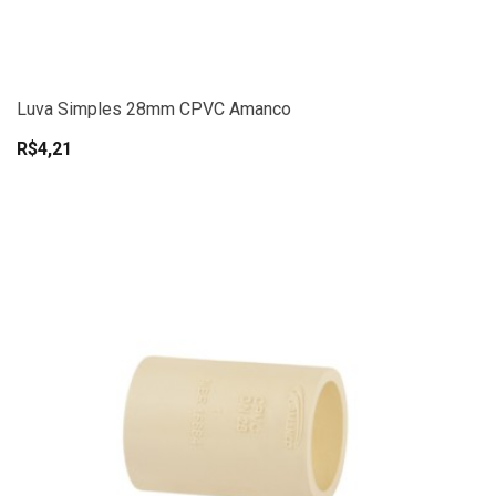
Luva Simples 28mm CPVC Amanco
R$4,21