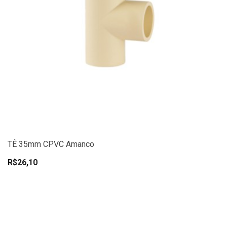
TÊ 35mm CPVC Amanco
R$26,10