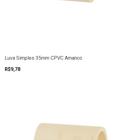
Luva Simples 35mm CPVC Amanco
R$9,78