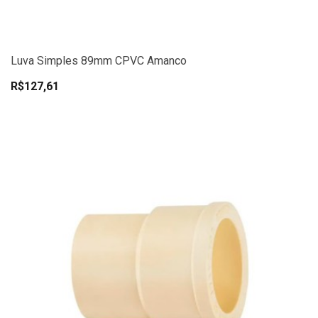
Luva Simples 89mm CPVC Amanco
R$127,61