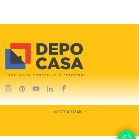
MOSTRAR MAIS