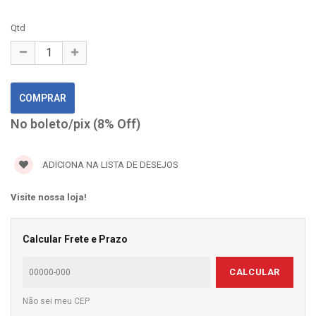
Qtd
No boleto/pix (8% Off)
ADICIONA NA LISTA DE DESEJOS
Visite nossa loja!
Calcular Frete e Prazo
CALCULAR
Não sei meu CEP