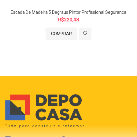
Escada De Madeira 5 Degraus Pintor Profissional Segurança
R$220,48
COMPRAR