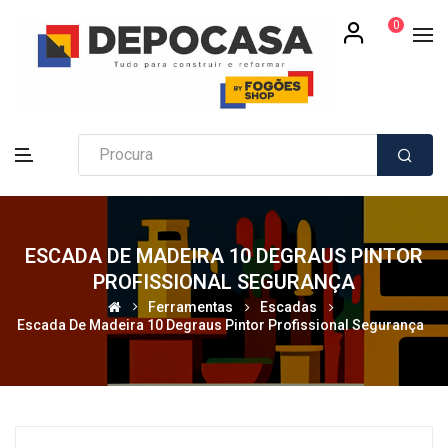
0
ESCADA DE MADEIRA 10 DEGRAUS PINTOR
PROFISSIONAL SEGURANÇA
Ferramentas
Escadas
Escada De Madeira 10 Degraus Pintor Profissional Segurança