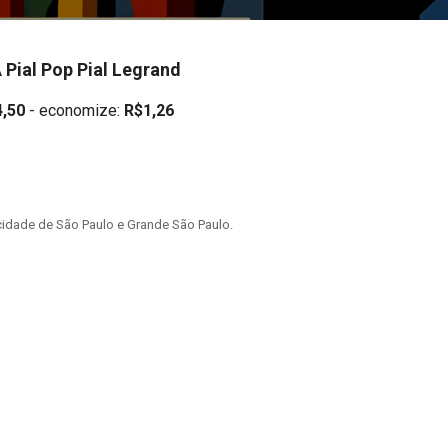
 Pial Pop Pial Legrand
,50
- economize:
R$1,26
idade de São Paulo e Grande São Paulo.