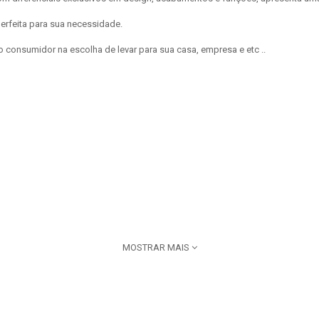
rfeita para sua necessidade.
 o consumidor na escolha de levar para sua casa, empresa e etc ..
MOSTRAR MAIS