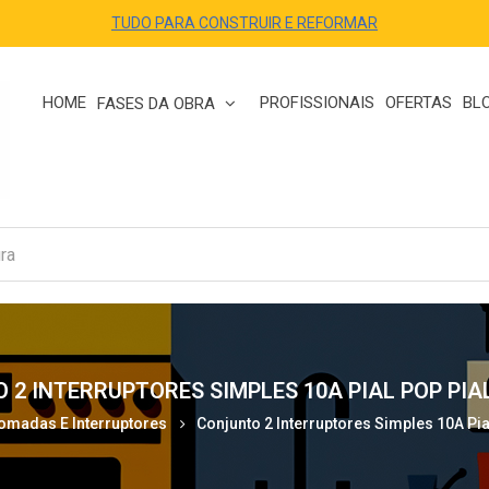
TUDO PARA CONSTRUIR E REFORMAR
HOME
PROFISSIONAIS
OFERTAS
BL
FASES DA OBRA
 2 INTERRUPTORES SIMPLES 10A PIAL POP PIA
omadas E Interruptores
Conjunto 2 Interruptores Simples 10A Pia