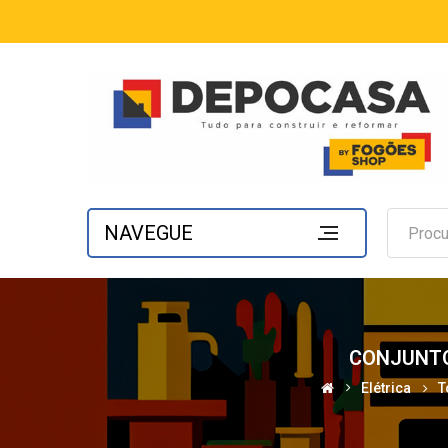
NAVEGUE
CONJUNTO
Elétrica
T