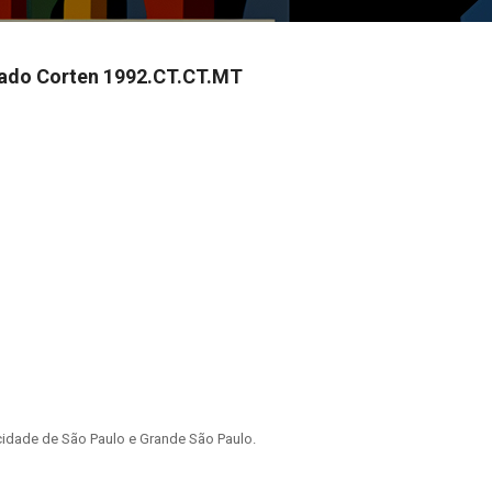
ado Corten 1992.CT.CT.MT
idade de São Paulo e Grande São Paulo.