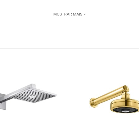
MOSTRAR MAIS