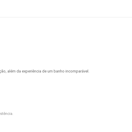
ção, além da experiência de um banho incomparável.
stência.