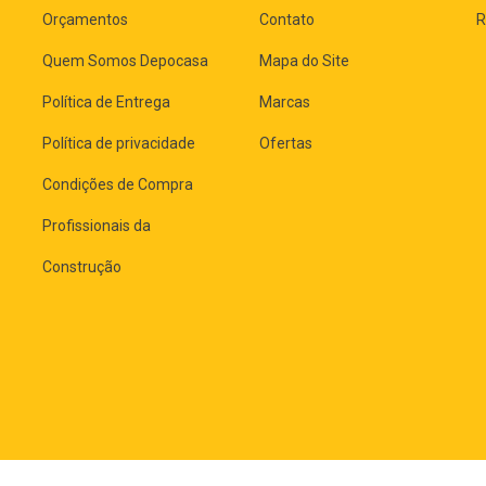
Orçamentos
Contato
R
Quem Somos Depocasa
Mapa do Site
Política de Entrega
Marcas
Política de privacidade
Ofertas
Condições de Compra
Profissionais da
Construção