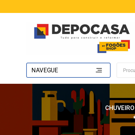
NAVEGUE
CHUVEIRO