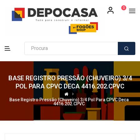
0
BASE REGISTRO PRESSÃO (CHUVEIRO) 3/4
POL PARA CPVC DECA 4416.202.CPVC
Base Registro Pressão (Chuveiro) 3/4 Pol Para CPVC Deca
4416.202.CPVC