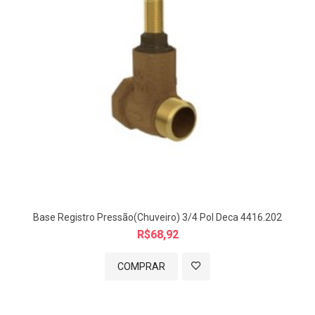
Base Registro Pressão(Chuveiro) 3/4 Pol Deca 4416.202
R$68,92
COMPRAR