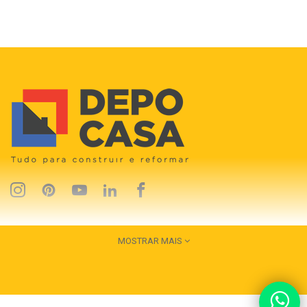
MOSTRAR MAIS