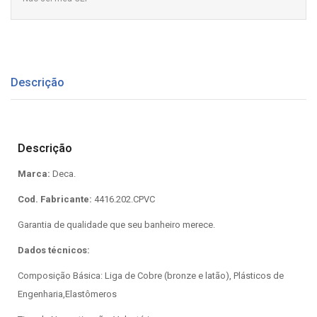
Descrição
Descrição
Marca:
Deca.
Cod. Fabricante:
4416.202.CPVC
Garantia de qualidade que seu banheiro merece.
Dados técnicos:
Composição Básica: Liga de Cobre (bronze e latão), Plásticos de
Engenharia,Elastômeros