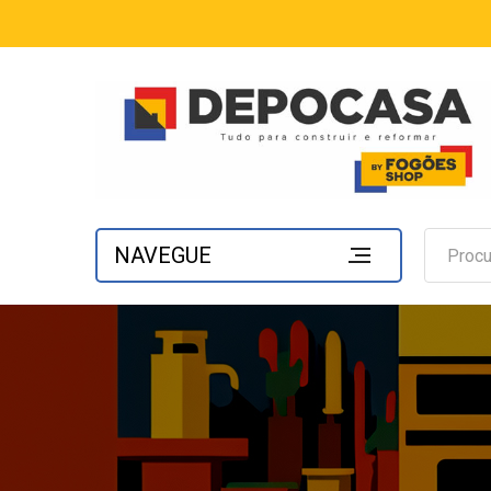
NAVEGUE