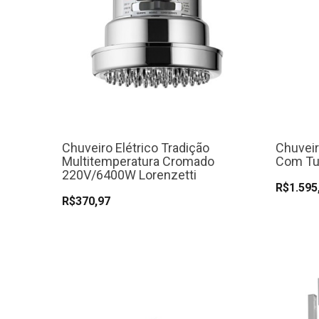
Chuveiro Elétrico Tradição
Chuveir
Multitemperatura Cromado
Com Tu
220V/6400W Lorenzetti
R$1.595
R$370,97