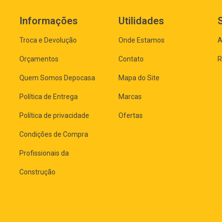
Informações
Utilidades
Troca e Devolução
Onde Estamos
A
Orçamentos
Contato
R
Quem Somos Depocasa
Mapa do Site
Política de Entrega
Marcas
Política de privacidade
Ofertas
Condições de Compra
Profissionais da
Construção