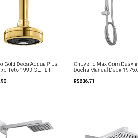
o Gold Deca Acqua Plus
Chuveiro Max Com Desvia
bo Teto 1990.GL.TET
Ducha Manual Deca 1975.
,90
R$606,71