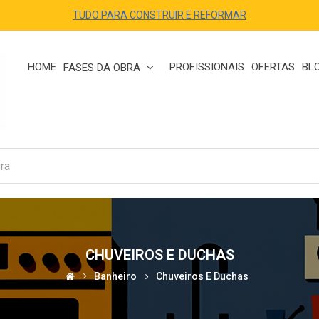
TUDO PARA CONSTRUIR E REFORMAR
HOME
PROFISSIONAIS
OFERTAS
BL
FASES DA OBRA
CHUVEIROS E DUCHAS
Banheiro
Chuveiros E Duchas