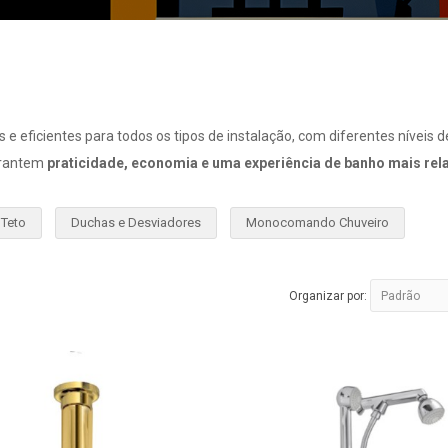
 eficientes para todos os tipos de instalação, com diferentes níveis de
arantem
praticidade, economia e uma experiência de banho mais rela
 Teto
Duchas e Desviadores
Monocomando Chuveiro
Organizar por: