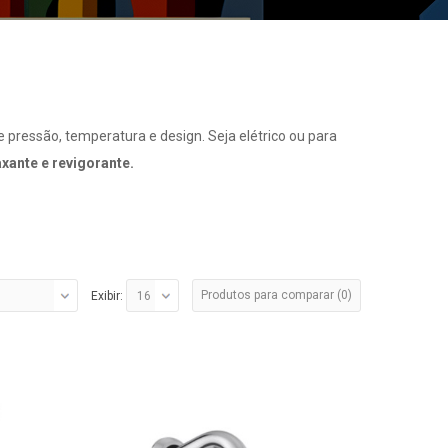
 pressão, temperatura e design. Seja elétrico ou para
xante e revigorante.
Produtos para comparar (0)
Exibir: