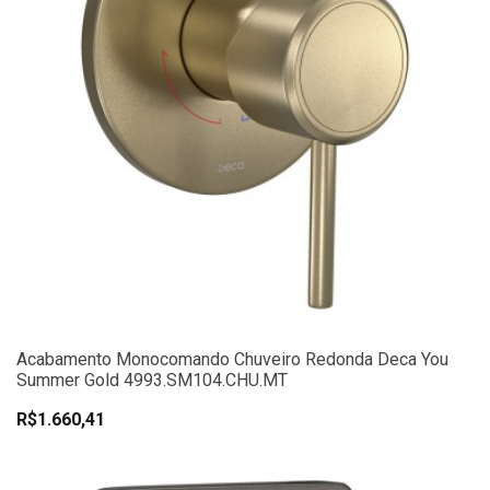
Acabamento Monocomando Chuveiro Redonda Deca You
Summer Gold 4993.SM104.CHU.MT
R$1.660,41