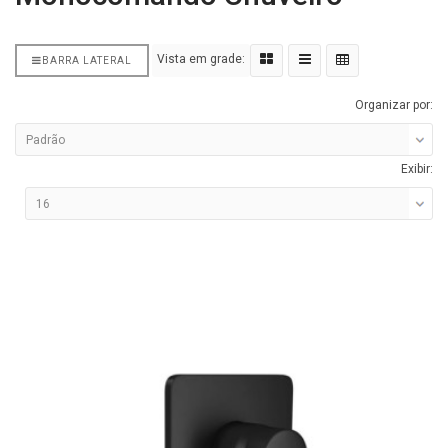
Vista em grade:
BARRA LATERAL
Organizar por:
Exibir: