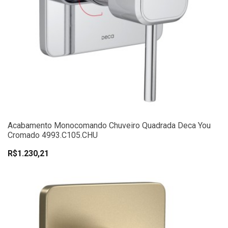
Acabamento Monocomando Chuveiro Quadrada Deca You
Cromado 4993.C105.CHU
R$1.230,21