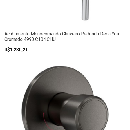
Acabamento Monocomando Chuveiro Redonda Deca You
Cromado 4993.C104.CHU
R$1.230,21