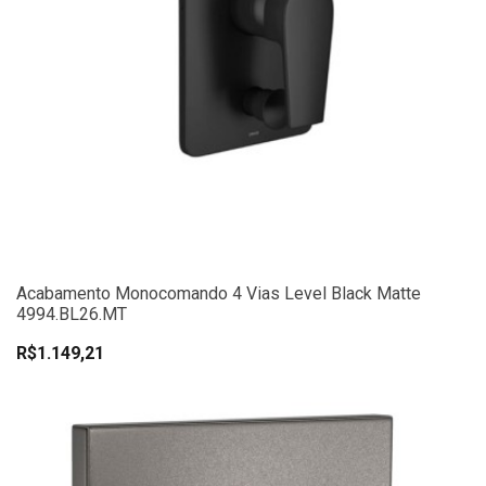
Acabamento Monocomando 4 Vias Level Black Matte
4994.BL26.MT
R$1.149,21