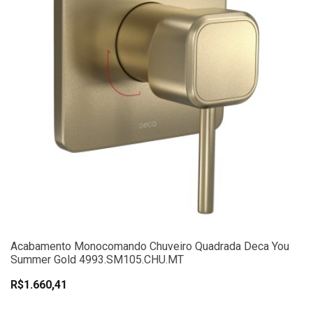
Acabamento Monocomando Chuveiro Quadrada Deca You
Summer Gold 4993.SM105.CHU.MT
R$1.660,41