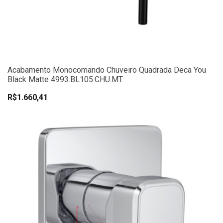
Acabamento Monocomando Chuveiro Quadrada Deca You
Black Matte 4993.BL105.CHU.MT
R$1.660,41