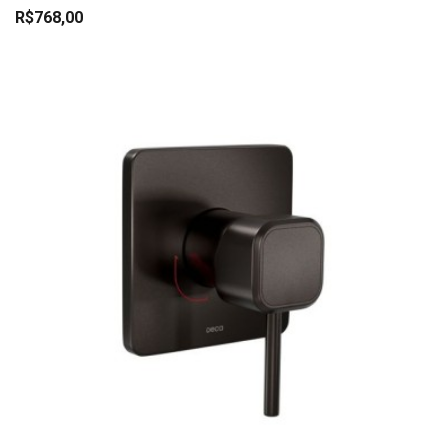
R$768,00