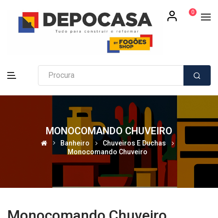
0
MONOCOMANDO CHUVEIRO
Banheiro
Chuveiros E Duchas
Monocomando Chuveiro
Monocomando Chuveiro