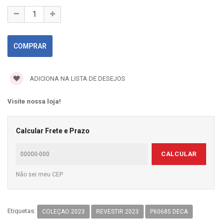
ADICIONA NA LISTA DE DESEJOS
Visite nossa loja!
Calcular Frete e Prazo
CALCULAR
Não sei meu CEP
Etiquetas:
COLEÇAO 2023
REVESTIR 2023
P60685 DECA