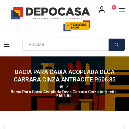
0
BACIA PARA CAIXA ACOPLADA DECA
CARRARA CINZA ANTRACITE P.606.85
Bacia Para Caixa Acoplada Deca Carrara Cinza Antracite
P.606.85