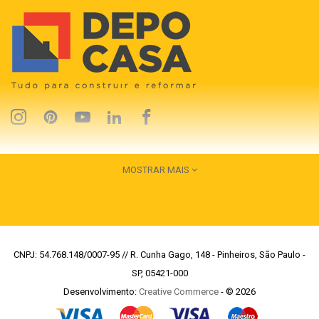
MOSTRAR MAIS
CNPJ: 54.768.148/0007-95 // R. Cunha Gago, 148 - Pinheiros, São Paulo -
SP, 05421-000
Desenvolvimento:
Creative Commerce
- © 2026