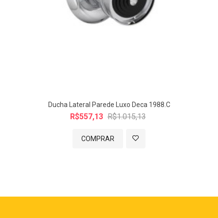
Ducha Lateral Parede Luxo Deca 1988.C
R$557,13
R$1.015,13
COMPRAR