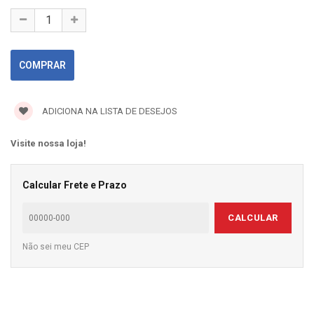
ADICIONA NA LISTA DE DESEJOS
Visite nossa loja!
Calcular Frete e Prazo
CALCULAR
Não sei meu CEP