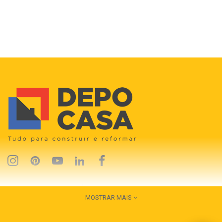
MOSTRAR MAIS