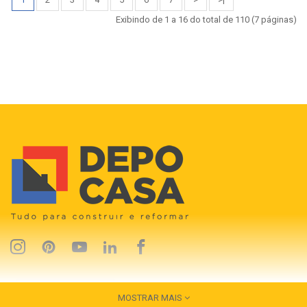
Exibindo de 1 a 16 do total de 110 (7 páginas)
MOSTRAR MAIS