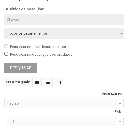
Critérios da pesquisa:
Pesquisar nos subdepartamentos
Pesquisar na descrição dos produtos
Vista em grade:
Organizar por:
Exibir: