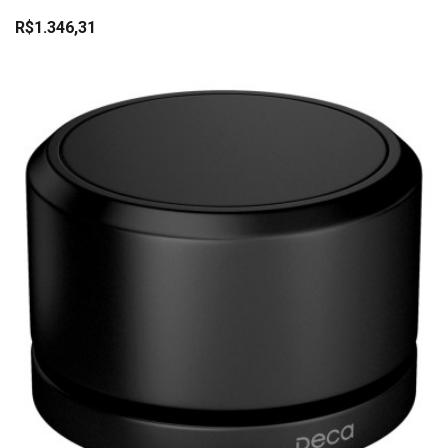
R$1.346,31