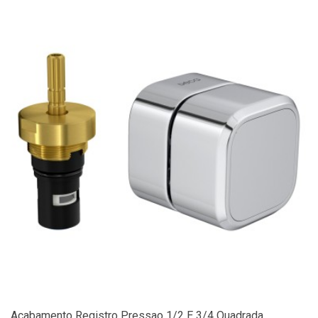
Acabamento Registro Pressao 1/2 E 3/4 Quadrada