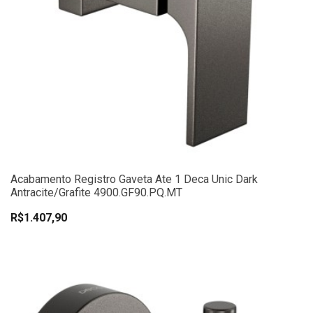
Acabamento Registro Gaveta Ate 1 Deca Unic Dark
Antracite/Grafite 4900.GF90.PQ.MT
R$1.407,90