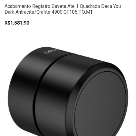
Acabamento Registro Gaveta Ate 1 Quadrada Deca You
Dark Antracite/Grafite 4900.GF105.PQ.MT
R$1.581,90