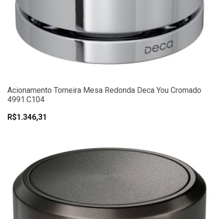
Acionamento Torneira Mesa Redonda Deca You Cromado
4991.C104
R$1.346,31