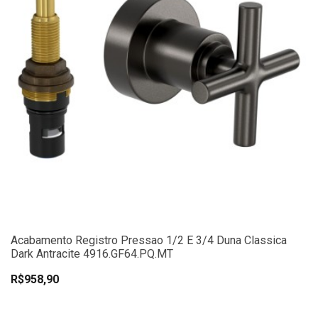
Acabamento Registro Pressao 1/2 E 3/4 Duna Classica
Dark Antracite 4916.GF64.PQ.MT
R$958,90