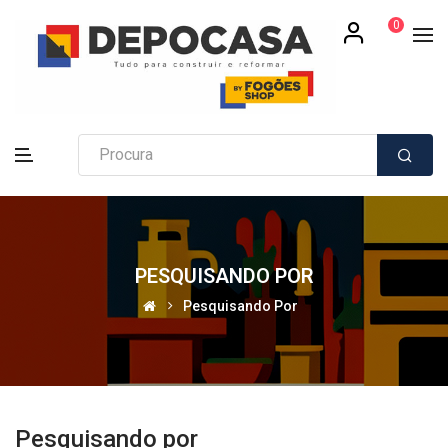
0
PESQUISANDO POR
Pesquisando Por
Pesquisando por