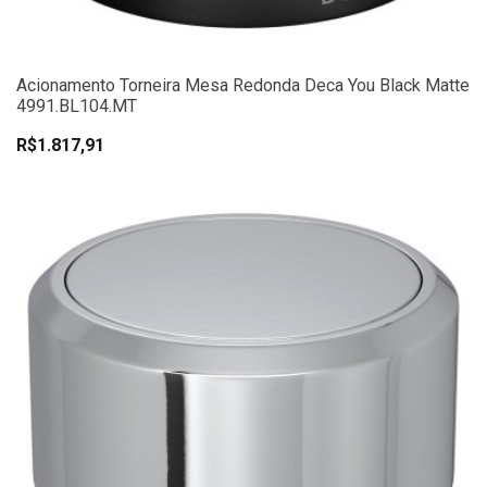
Acionamento Torneira Mesa Redonda Deca You Black Matte
4991.BL104.MT
R$1.817,91