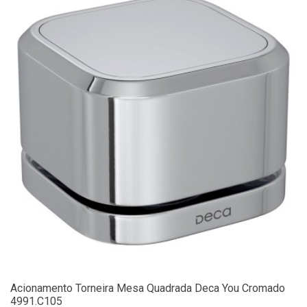
Acionamento Torneira Mesa Quadrada Deca You Cromado
4991.C105