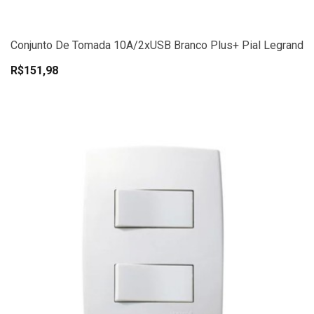
Conjunto De Tomada 10A/2xUSB Branco Plus+ Pial Legrand
R$151,98