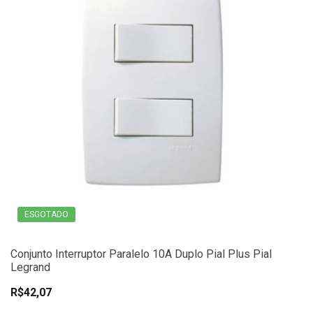
ESGOTADO
Conjunto Interruptor Paralelo 10A Duplo Pial Plus Pial
Legrand
R$42,07