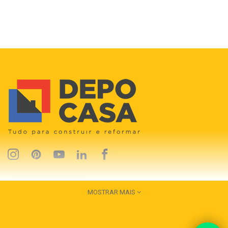
MOSTRAR MAIS