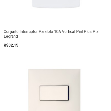
Conjunto Interruptor Paralelo 10A Vertical Pial Plus Pial
Legrand
R$32,15