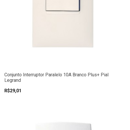
Conjunto Interruptor Paralelo 10A Branco Plus+ Pial
Legrand
R$29,01