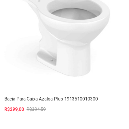
Bacia Para Caixa Azalea Plus 1913510010300
R$299,00
R$394,59