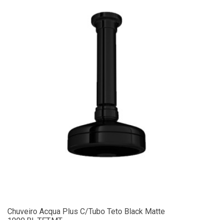
Chuveiro Acqua Plus C/Tubo Teto Black Matte