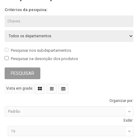
Critérios da pesquisa:
Pesquisar nos subdepartamentos
Pesquisar na descrição dos produtos
Vista em grade:
Organizar por:
Exibir: