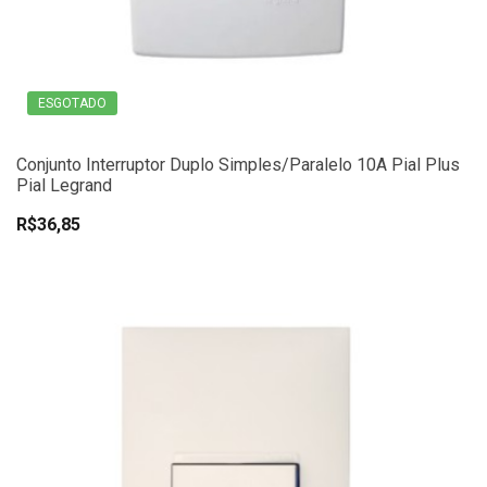
ESGOTADO
Conjunto Interruptor Duplo Simples/Paralelo 10A Pial Plus
Pial Legrand
R$36,85