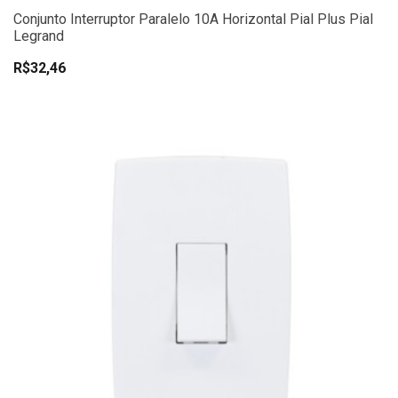
Conjunto Interruptor Paralelo 10A Horizontal Pial Plus Pial
Legrand
R$32,46