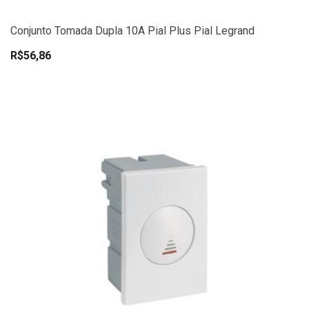
Conjunto Tomada Dupla 10A Pial Plus Pial Legrand
R$56,86