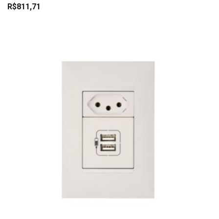
R$811,71