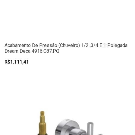
Acabamento De Pressão (chuveiro) 1/2 ,3/4 E 1 Polegada
Dream Deca 4916.C87.PQ
R$1.111,41