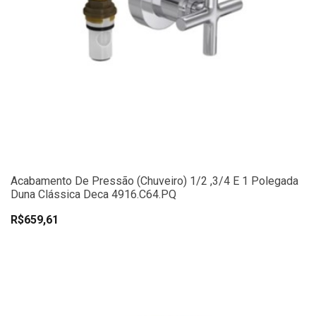
Acabamento De Pressão (chuveiro) 1/2 ,3/4 E 1 Polegada
Duna Clássica Deca 4916.C64.PQ
R$659,61