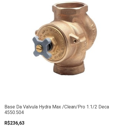
Base Da Valvula Hydra Max /Clean/Pro 1.1/2 Deca
4550.504
R$236,63