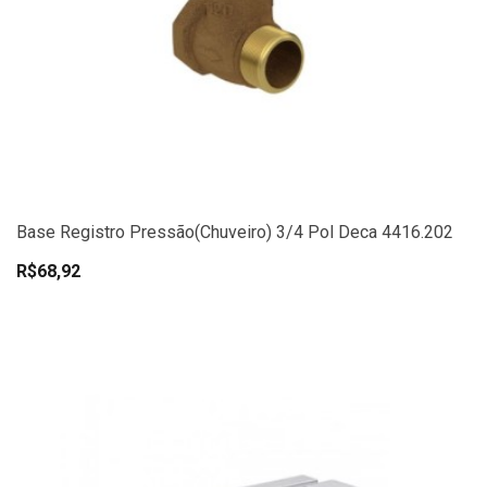
Base Registro Pressão(Chuveiro) 3/4 Pol Deca 4416.202
R$68,92