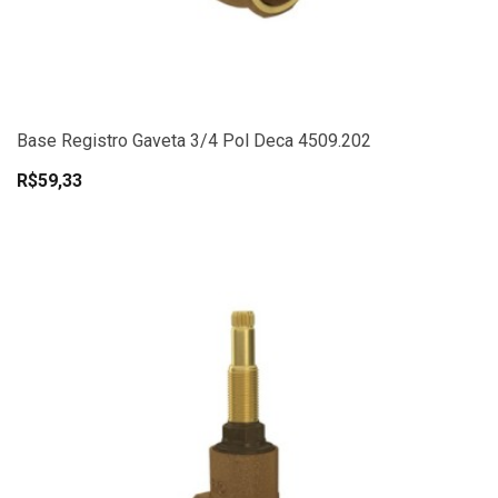
Base Registro Gaveta 3/4 Pol Deca 4509.202
R$59,33