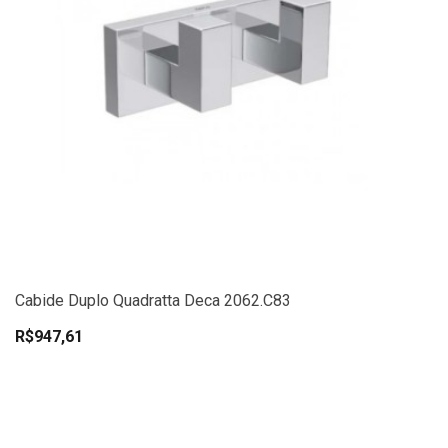
Cabide Duplo Quadratta Deca 2062.C83
R$947,61