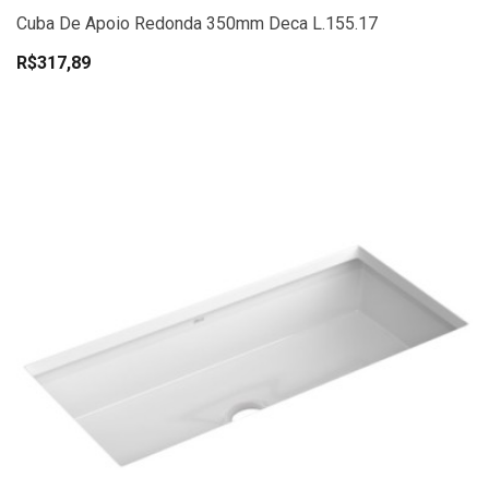
Cuba De Apoio Redonda 350mm Deca L.155.17
R$317,89