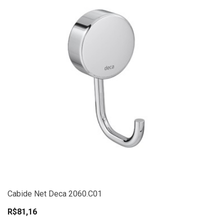
Cabide Net Deca 2060.C01
R$81,16