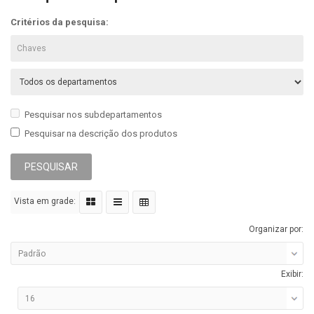
Critérios da pesquisa:
Pesquisar nos subdepartamentos
Pesquisar na descrição dos produtos
Vista em grade:
Organizar por:
Exibir: