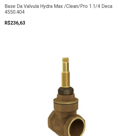
Base Da Valvula Hydra Max /Clean/Pro 1.1/4 Deca
4550.404
R$236,63