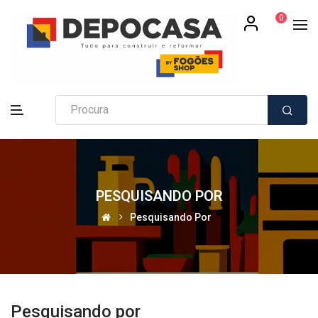
0
PESQUISANDO POR
Pesquisando Por
Pesquisando por