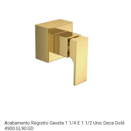
Acabamento Registro Gaveta 1 1/4 E 1 1/2 Unic Deca Gold
4900.GL90.GD