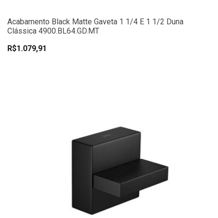
Acabamento Black Matte Gaveta 1 1/4 E 1 1/2 Duna
Clássica 4900.BL64.GD.MT
R$1.079,91