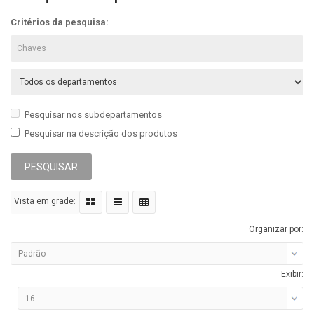
Critérios da pesquisa:
Pesquisar nos subdepartamentos
Pesquisar na descrição dos produtos
Vista em grade:
Organizar por:
Exibir: