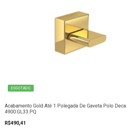
ESGOTADO
Acabamento Gold Até 1 Polegada De Gaveta Polo Deca
4900.GL33.PQ
R$490,41