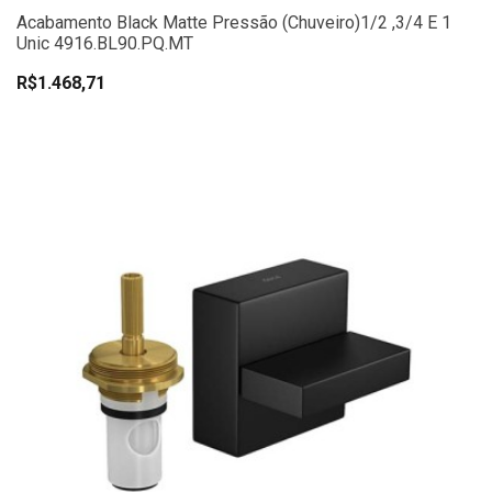
Acabamento Black Matte Pressão (chuveiro)1/2 ,3/4 E 1
Unic 4916.BL90.PQ.MT
R$1.468,71