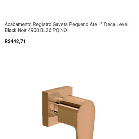
Acabamento Registro Gaveta Pequeno Ate 1" Deca Level
Black Noir 4900.BL26.PQ.NO
R$442,71