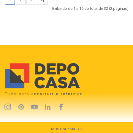
Exibindo de 1 a 16 do total de 32 (2 páginas)
MOSTRAR MAIS