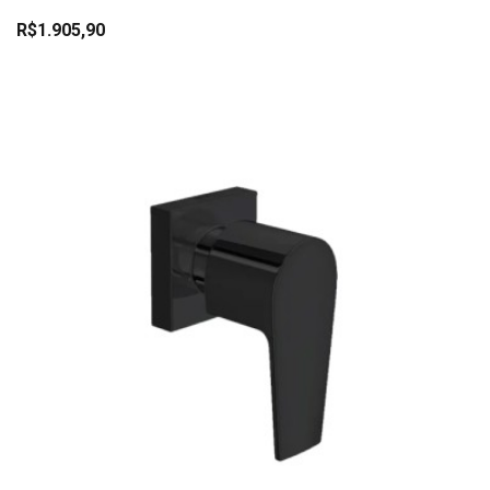
R$1.905,90