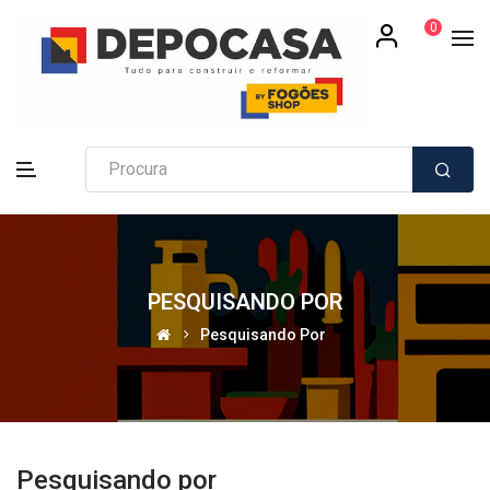
0
PESQUISANDO POR
Pesquisando Por
Pesquisando por