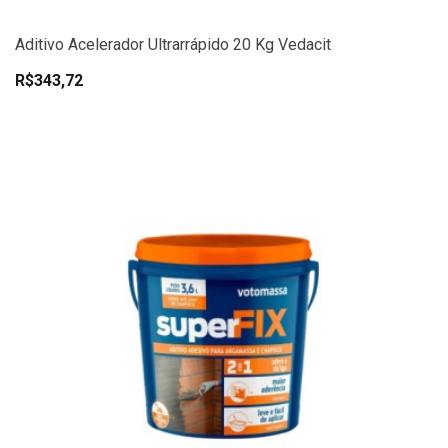
Aditivo Acelerador Ultrarrápido 20 Kg Vedacit
R$343,72