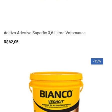
Aditivo Adesivo Superfix 3,6 Litros Votomassa
R$62,05
-15%