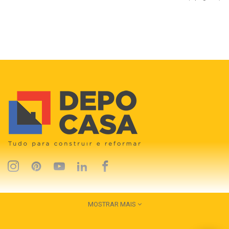
MOSTRAR MAIS