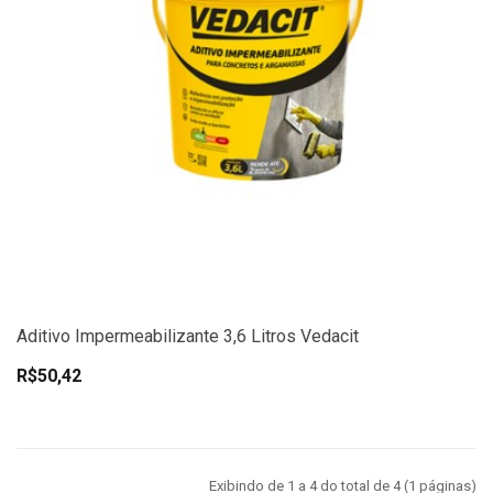
Aditivo Impermeabilizante 3,6 Litros Vedacit
R$50,42
Exibindo de 1 a 4 do total de 4 (1 páginas)