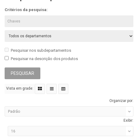
Critérios da pesquisa:
Pesquisar nos subdepartamentos
Pesquisar na descrição dos produtos
Vista em grade:
Organizar por:
Exibir: