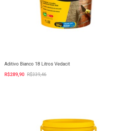
Aditivo Bianco 18 Litros Vedacit
R$289,90
R$339,46