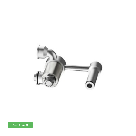
ESGOTADO