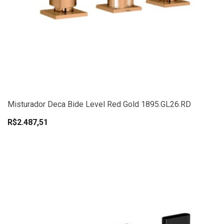
Misturador Deca Bide Level Red Gold 1895.GL26.RD
R$2.487,51