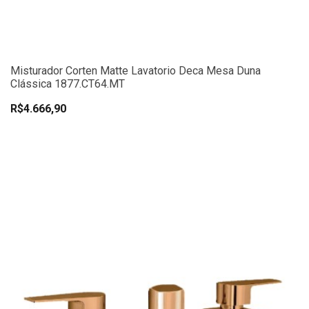
Misturador Corten Matte Lavatorio Deca Mesa Duna
Clássica 1877.CT64.MT
R$4.666,90