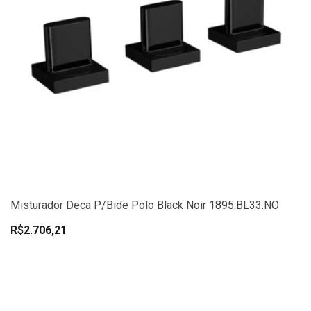
Misturador Deca P/Bide Polo Black Noir 1895.BL33.NO
R$2.706,21