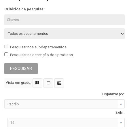
Critérios da pesquisa:
Pesquisar nos subdepartamentos
Pesquisar na descrição dos produtos
Vista em grade:
Organizar por:
Exibir: