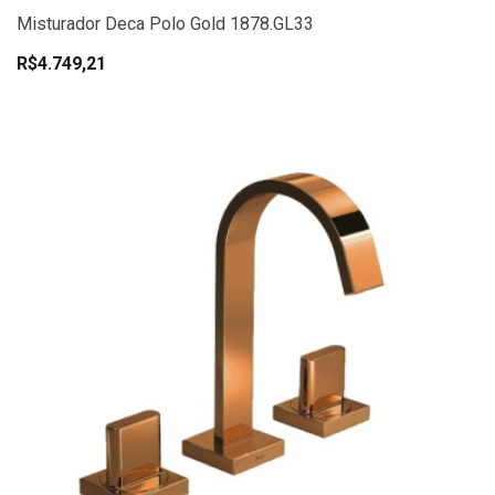
Misturador Deca Polo Gold 1878.GL33
R$4.749,21