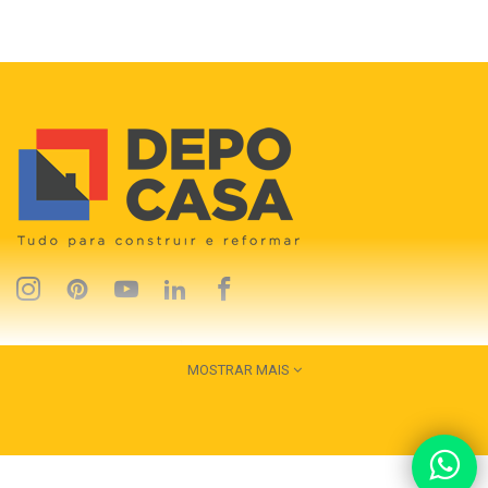
MOSTRAR MAIS