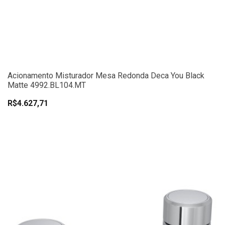
Acionamento Misturador Mesa Redonda Deca You Black
Matte 4992.BL104.MT
R$4.627,71