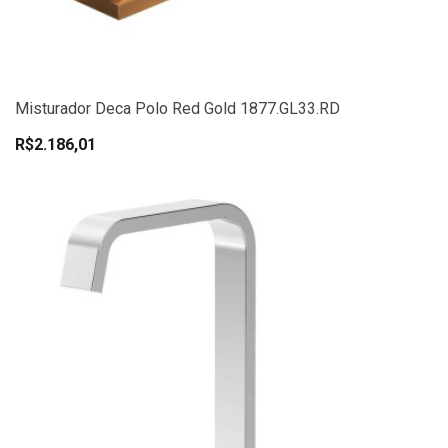
Misturador Deca Polo Red Gold 1877.GL33.RD
R$2.186,01