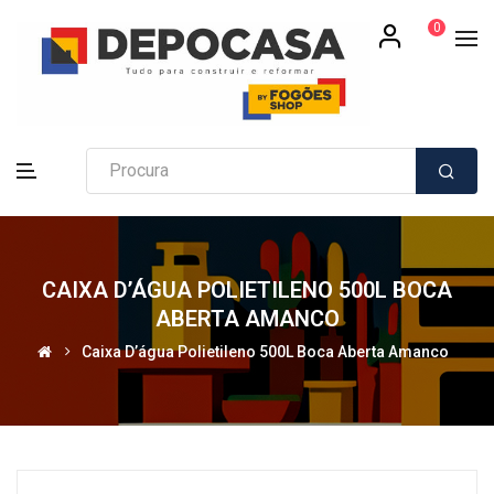
0
CAIXA D’ÁGUA POLIETILENO 500L BOCA
ABERTA AMANCO
Caixa D’água Polietileno 500L Boca Aberta Amanco