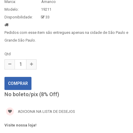
Marca:
Amanco
Modelo:
19211
Disponibilidade:
33
Pedidos com esse item são entregues apenas na cidade de São Paulo e
Grande São Paulo.
Qtd
No boleto/pix (8% Off)
ADICIONA NA LISTA DE DESEJOS
Visite nossa loja!