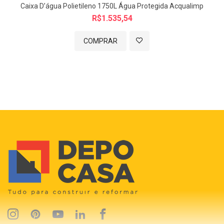
Caixa D’água Polietileno 1750L Água Protegida Acqualimp
R$1.535,54
COMPRAR