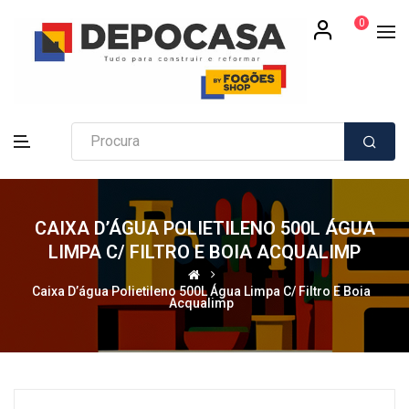
0
CAIXA D’ÁGUA POLIETILENO 500L ÁGUA
LIMPA C/ FILTRO E BOIA ACQUALIMP
Caixa D’água Polietileno 500L Água Limpa C/ Filtro E Boia
Acqualimp