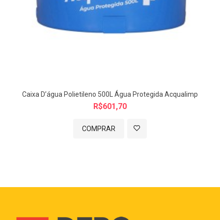
Caixa D’água Polietileno 500L Água Protegida Acqualimp
R$601,70
COMPRAR