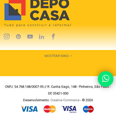
MOSTRAR MAIS
CNPJ: 54.768.148/0007-95 // R. Cunha Gago, 148 - Pinheiros, São Paulo -
SP, 05421-000
Desenvolvimento:
Creative Commerce
- © 2026