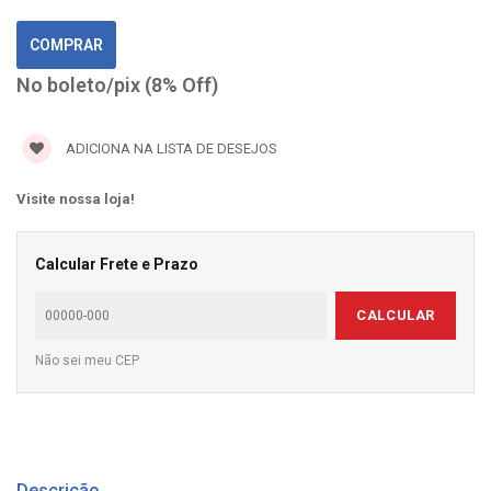
No boleto/pix (8% Off)
ADICIONA NA LISTA DE DESEJOS
Visite nossa loja!
Calcular Frete e Prazo
CALCULAR
Não sei meu CEP
Descrição