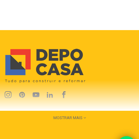
MOSTRAR MAIS