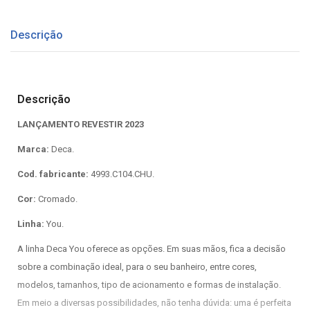
Descrição
Descrição
LANÇAMENTO REVESTIR 2023
Marca:
Deca.
Cod. fabricante:
4993.C104.CHU.
Cor:
Cromado.
Linha:
You.
A linha Deca You oferece as opções. Em suas mãos, fica a decisão
sobre a combinação ideal, para o seu banheiro, entre cores,
modelos, tamanhos, tipo de acionamento e formas de instalação.
Em meio a diversas possibilidades, não tenha dúvida: uma é perfeita