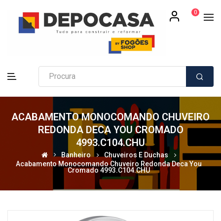
0
ACABAMENTO MONOCOMANDO CHUVEIRO
REDONDA DECA YOU CROMADO
4993.C104.CHU
Banheiro
Chuveiros E Duchas
Acabamento Monocomando Chuveiro Redonda Deca You
Cromado 4993.C104.CHU