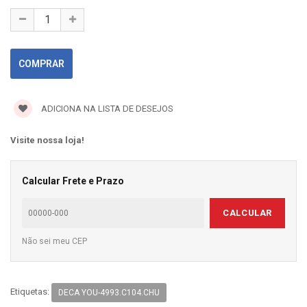
ADICIONA NA LISTA DE DESEJOS
Visite nossa loja!
Calcular Frete e Prazo
CALCULAR
Não sei meu CEP
Etiquetas:
DECA YOU-4993.C104.CHU