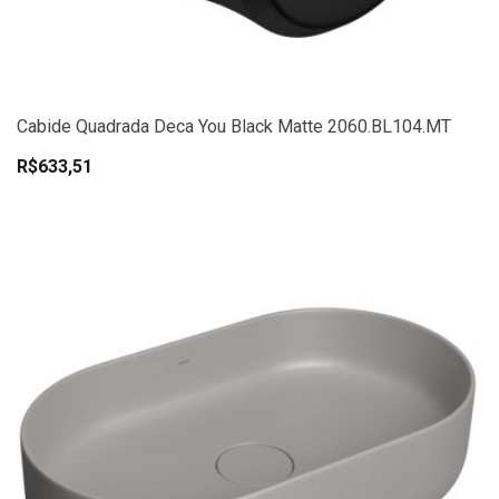
Cabide Quadrada Deca You Black Matte 2060.BL104.MT
R$633,51