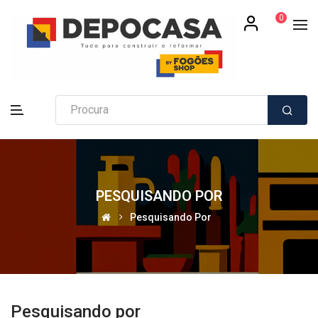
0
PESQUISANDO POR
Pesquisando Por
Pesquisando por