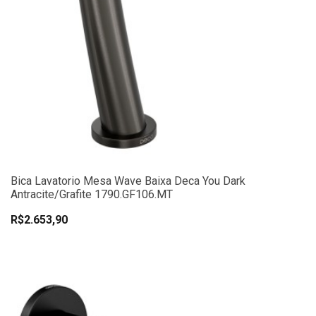
Bica Lavatorio Mesa Wave Baixa Deca You Dark
Antracite/Grafite 1790.GF106.MT
R$2.653,90