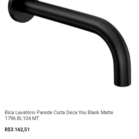
Bica Lavatório Parede Curta Deca You Black Matte
1796.BL104.MT
R$3.162,51