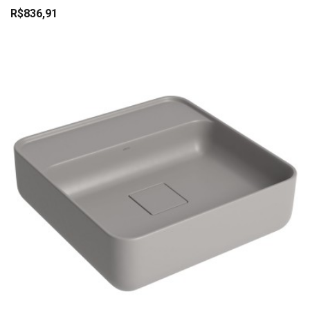
R$836,91