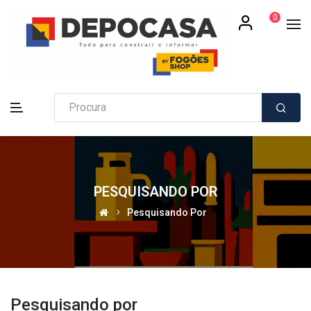
0
PESQUISANDO POR
Pesquisando Por
Pesquisando por