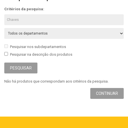
Critérios da pesquisa:
Pesquisar nos subdepartamentos
Pesquisar na descrição dos produtos
Não há produtos que correspondam aos critérios da pesquisa.
CONTINUAR