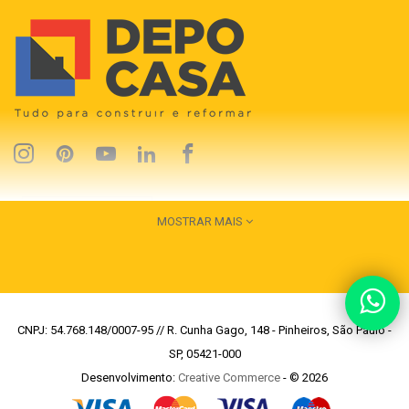
MOSTRAR MAIS
CNPJ: 54.768.148/0007-95 // R. Cunha Gago, 148 - Pinheiros, São Paulo -
SP, 05421-000
Desenvolvimento:
Creative Commerce
- © 2026