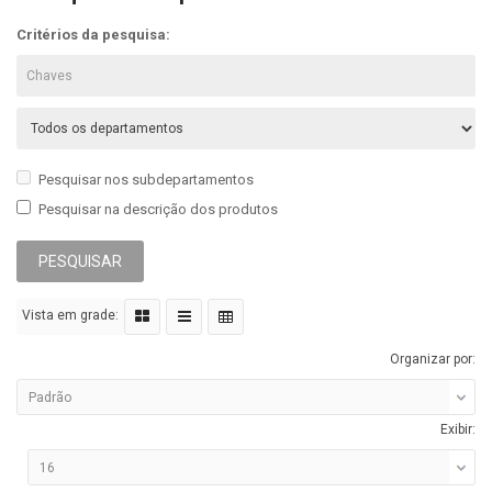
Critérios da pesquisa:
Pesquisar nos subdepartamentos
Pesquisar na descrição dos produtos
Vista em grade:
Organizar por:
Exibir: