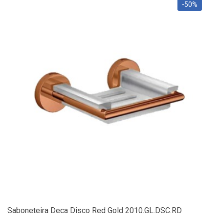
-50%
Saboneteira Deca Disco Red Gold 2010.GL.DSC.RD