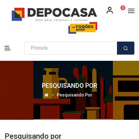
0
PESQUISANDO POR
Pesquisando Por
Pesquisando por