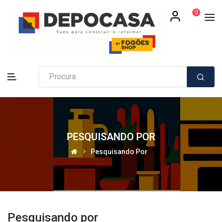
0
PESQUISANDO POR
Pesquisando Por
Pesquisando por