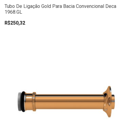
Tubo De Ligação Gold Para Bacia Convencional Deca
1968.GL
R$250,32