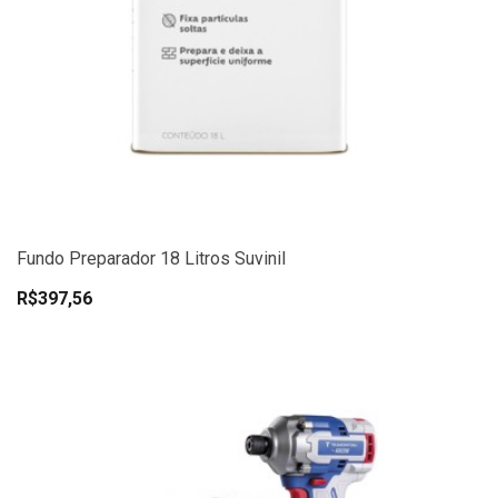
Fundo Preparador 18 Litros Suvinil
R$397,56