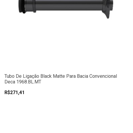
Tubo De Ligação Black Matte Para Bacia Convencional
Deca 1968.BL.MT
R$271,41