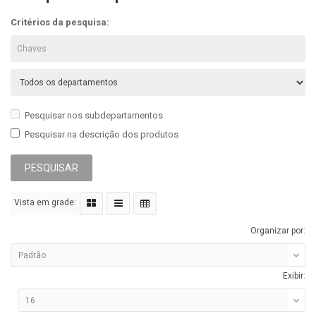
Critérios da pesquisa:
Pesquisar nos subdepartamentos
Pesquisar na descrição dos produtos
Vista em grade:
Organizar por:
Exibir: