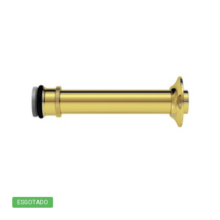
ESGOTADO