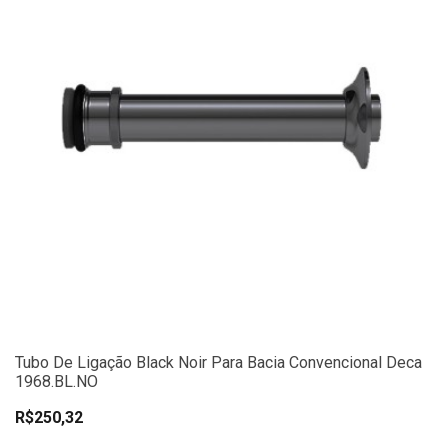
Tubo De Ligação Black Noir Para Bacia Convencional Deca
1968.BL.NO
R$250,32