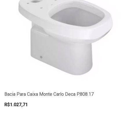
Bacia Para Caixa Monte Carlo Deca P.808.17
R$1.027,71