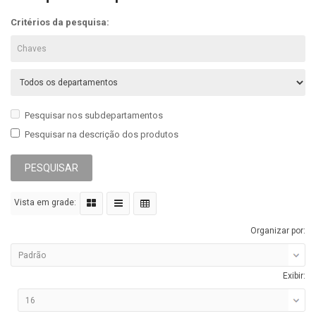
Critérios da pesquisa:
Pesquisar nos subdepartamentos
Pesquisar na descrição dos produtos
Vista em grade:
Organizar por:
Exibir: