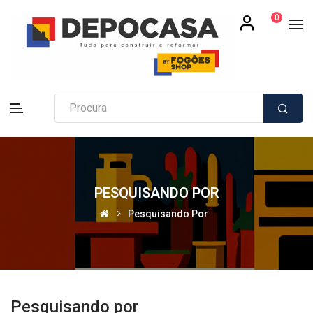
0
PESQUISANDO POR
Pesquisando Por
Pesquisando por