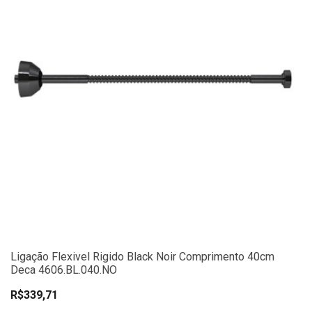
Ligação Flexivel Rigido Black Noir Comprimento 40cm
Deca 4606.BL.040.NO
R$339,71