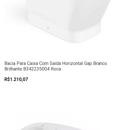
Bacia Para Caixa Com Saída Horizontal Gap Branco
Brilhante B342235004 Roca
R$1.210,07