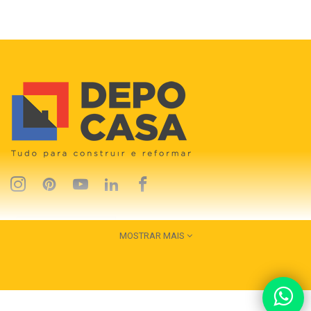
MOSTRAR MAIS