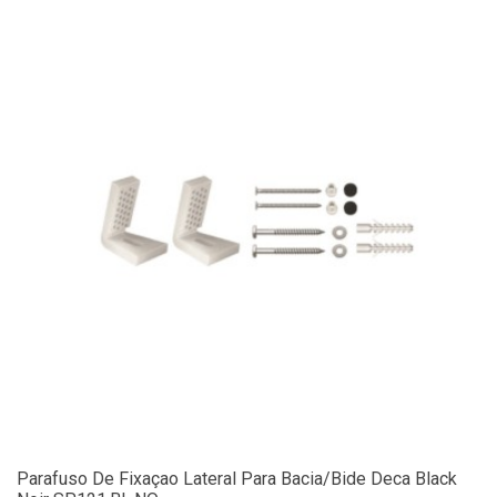
Parafuso De Fixaçao Lateral Para Bacia/Bide Deca Black