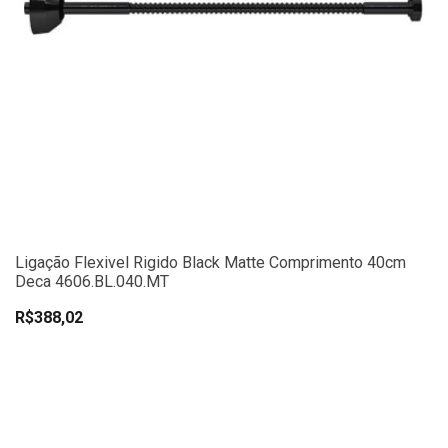
Ligação Flexivel Rigido Black Matte Comprimento 40cm
Deca 4606.BL.040.MT
R$388,02