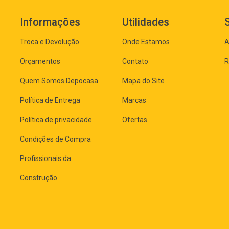
Informações
Utilidades
Troca e Devolução
Onde Estamos
A
Orçamentos
Contato
R
Quem Somos Depocasa
Mapa do Site
Política de Entrega
Marcas
Política de privacidade
Ofertas
Condições de Compra
Profissionais da
Construção