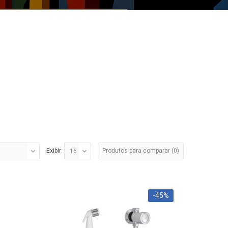
Produtos para comparar (0)
Exibir:
-45%