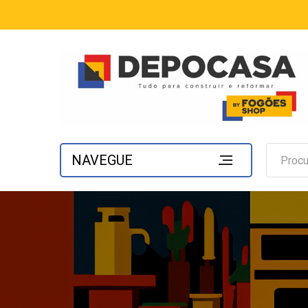
NAVEGUE