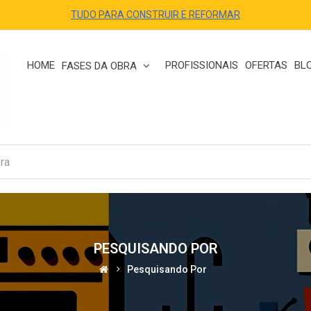
TUDO PARA CONSTRUIR E REFORMAR
HOME
PROFISSIONAIS
OFERTAS
BL
FASES DA OBRA
PESQUISANDO POR
Pesquisando Por