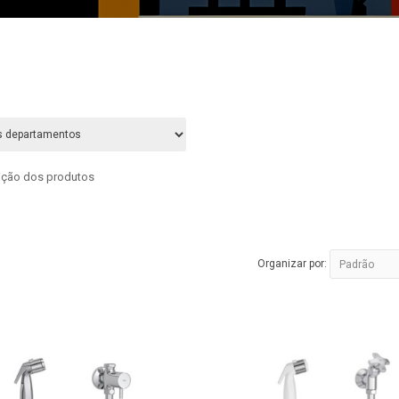
rição dos produtos
Organizar por: