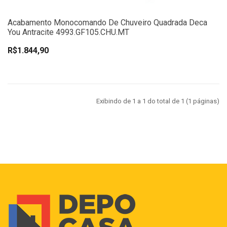
Acabamento Monocomando De Chuveiro Quadrada Deca
You Antracite 4993.GF105.CHU.MT
R$1.844,90
Exibindo de 1 a 1 do total de 1 (1 páginas)