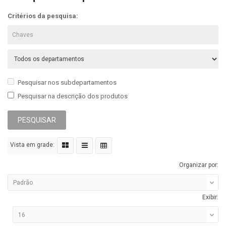
Critérios da pesquisa:
Pesquisar nos subdepartamentos
Pesquisar na descrição dos produtos
Vista em grade:
Organizar por:
Exibir: