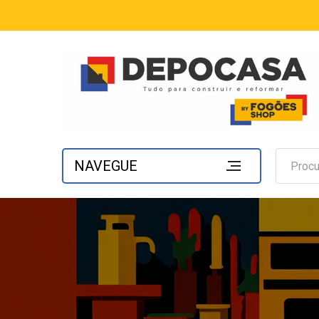
NAVEGUE