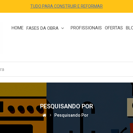
TUDO PARA CONSTRUIR E REFORMAR
HOME
PROFISSIONAIS
OFERTAS
BL
FASES DA OBRA
PESQUISANDO POR
Pesquisando Por