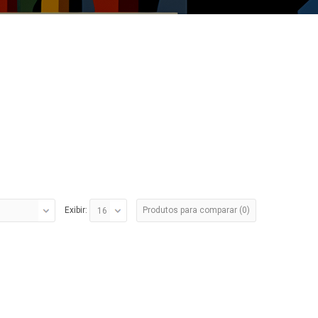
Produtos para comparar (0)
Exibir: