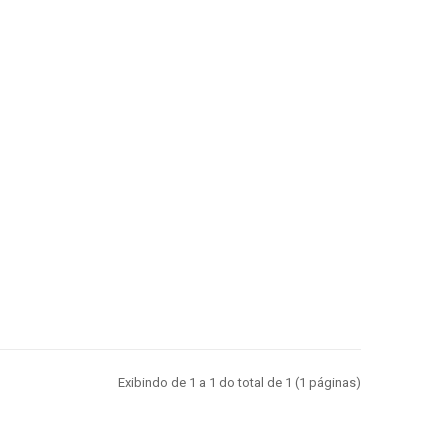
Exibindo de 1 a 1 do total de 1 (1 páginas)