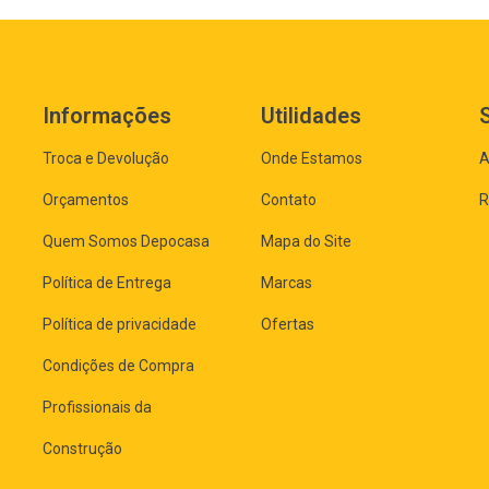
Informações
Utilidades
Troca e Devolução
Onde Estamos
A
Orçamentos
Contato
R
Quem Somos Depocasa
Mapa do Site
Política de Entrega
Marcas
Política de privacidade
Ofertas
Condições de Compra
Profissionais da
Construção