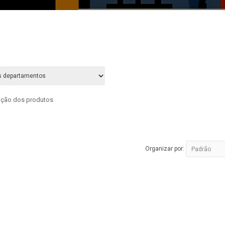
rição dos produtos
Organizar por: