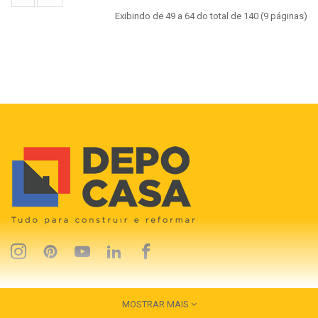
Exibindo de 49 a 64 do total de 140 (9 páginas)
MOSTRAR MAIS