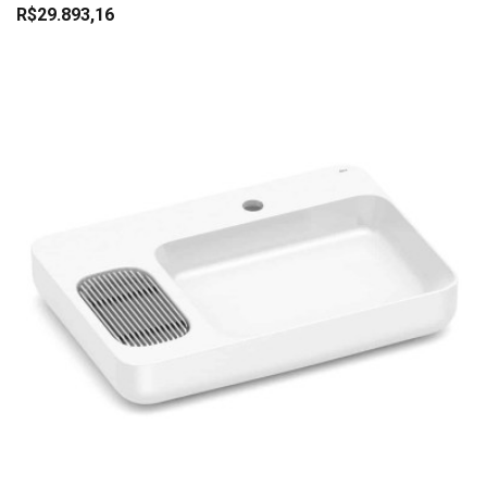
R$29.893,16