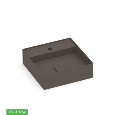
ESGOTADO