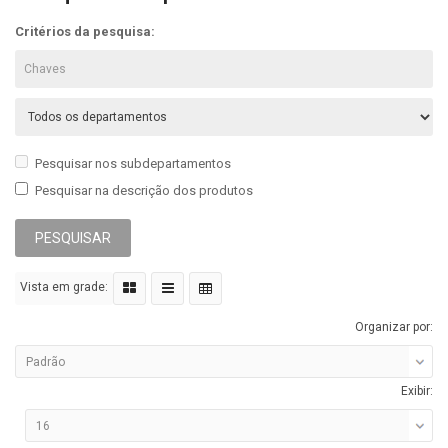
Critérios da pesquisa:
Pesquisar nos subdepartamentos
Pesquisar na descrição dos produtos
Vista em grade:
Organizar por:
Exibir: