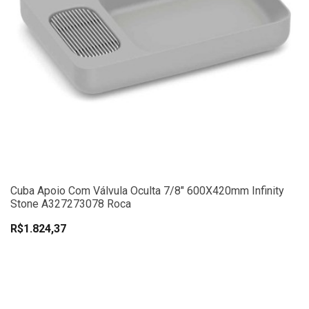
Cuba Apoio Com Válvula Oculta 7/8" 600X420mm Infinity
Stone A327273078 Roca
R$1.824,37