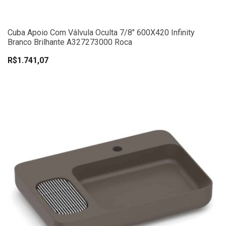
Cuba Apoio Com Válvula Oculta 7/8" 600X420 Infinity
Branco Brilhante A327273000 Roca
R$1.741,07