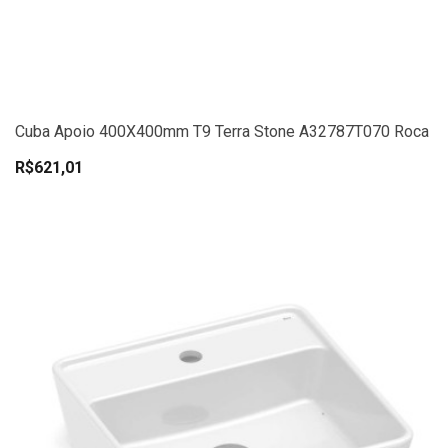
Cuba Apoio 400X400mm T9 Terra Stone A32787T070 Roca
R$621,01