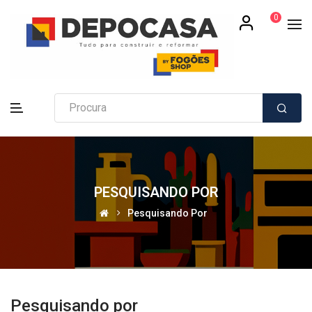
0
PESQUISANDO POR
Pesquisando Por
Pesquisando por