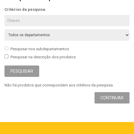
Critérios da pesquisa:
Pesquisar nos subdepartamentos
Pesquisar na descrição dos produtos
Não há produtos que correspondam aos critérios da pesquisa.
CONTINUAR