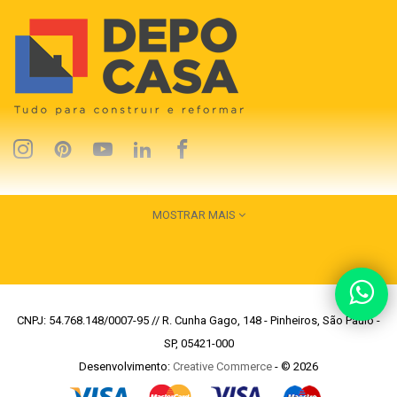
MOSTRAR MAIS
CNPJ: 54.768.148/0007-95 // R. Cunha Gago, 148 - Pinheiros, São Paulo -
SP, 05421-000
Desenvolvimento:
Creative Commerce
- © 2026