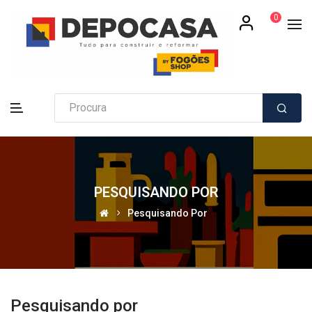
0
PESQUISANDO POR
Pesquisando Por
Pesquisando por