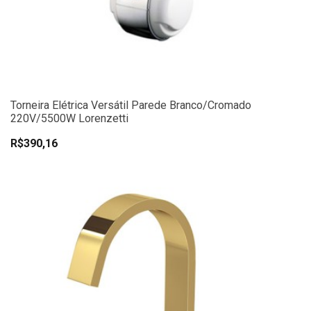
Torneira Elétrica Versátil Parede Branco/Cromado
220V/5500W Lorenzetti
R$390,16