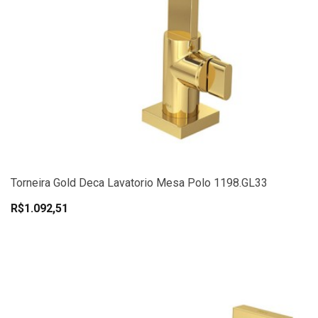
Torneira Gold Deca Lavatorio Mesa Polo 1198.GL33
R$1.092,51