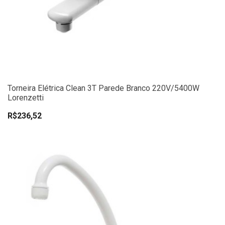
Torneira Elétrica Clean 3T Parede Branco 220V/5400W
Lorenzetti
R$236,52