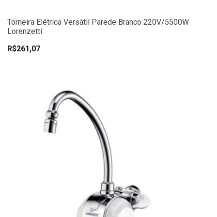
Torneira Elétrica Versátil Parede Branco 220V/5500W
Lorenzetti
R$261,07