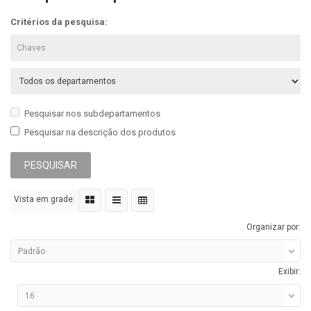
Critérios da pesquisa:
Pesquisar nos subdepartamentos
Pesquisar na descrição dos produtos
Vista em grade:
Organizar por:
Exibir: