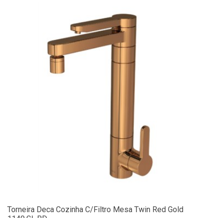
Torneira Deca Cozinha C/Filtro Mesa Twin Red Gold