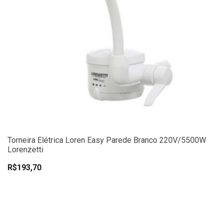
Torneira Elétrica Loren Easy Parede Branco 220V/5500W
Lorenzetti
R$193,70