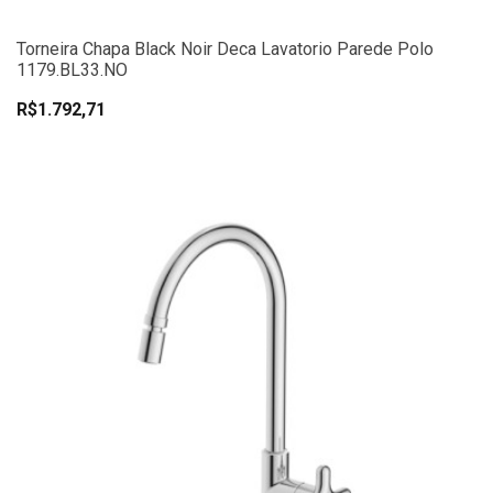
Torneira Chapa Black Noir Deca Lavatorio Parede Polo
1179.BL33.NO
R$1.792,71