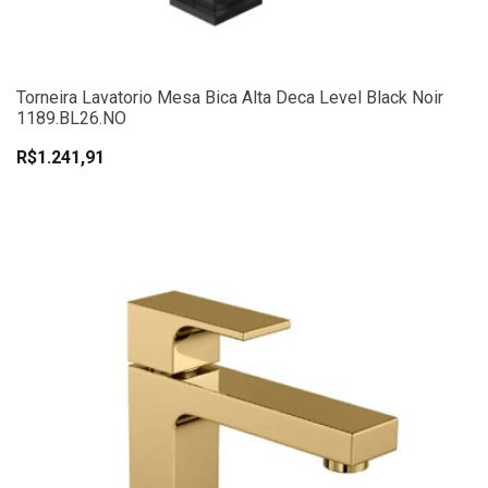
Torneira Lavatorio Mesa Bica Alta Deca Level Black Noir
1189.BL26.NO
R$1.241,91