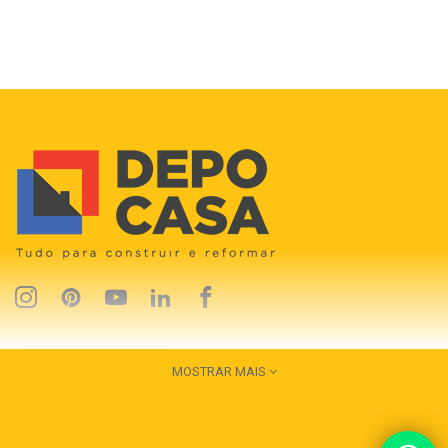
MOSTRAR MAIS