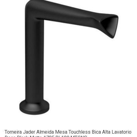
Torneira Jader Almeida Mesa Touchless Bica Alta Lavatorio