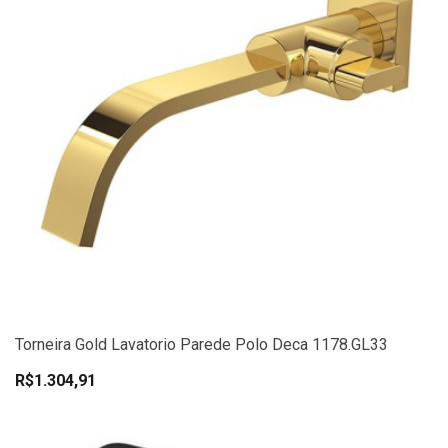
Torneira Gold Lavatorio Parede Polo Deca 1178.GL33
R$1.304,91