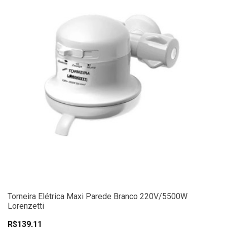
Torneira Elétrica Maxi Parede Branco 220V/5500W
Lorenzetti
R$139,11