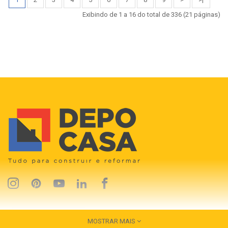
Exibindo de 1 a 16 do total de 336 (21 páginas)
MOSTRAR MAIS