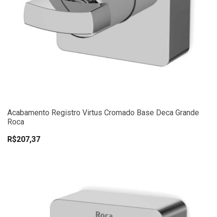
Acabamento Registro Virtus Cromado Base Deca Grande
Roca
R$207,37