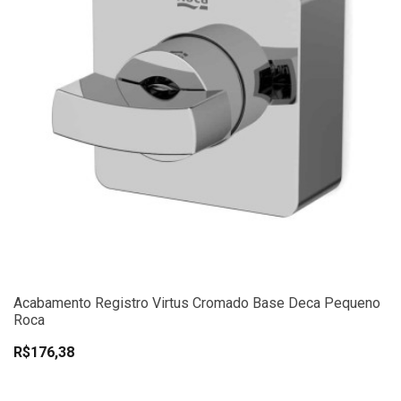
Acabamento Registro Virtus Cromado Base Deca Pequeno
Roca
R$176,38