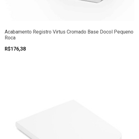
Acabamento Registro Virtus Cromado Base Docol Pequeno
Roca
R$176,38