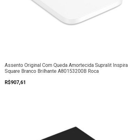
Assento Original Com Queda Amortecida Supralit Inspira
Square Branco Brilhante A80153200B Roca
R$907,61