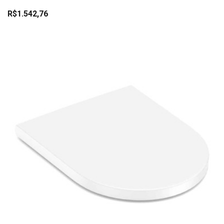
R$1.542,76