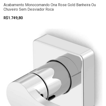
Acabamento Monocomando Ona Rose Gold Banheira Ou
Chuveiro Sem Desviador Roca
R$1.749,80