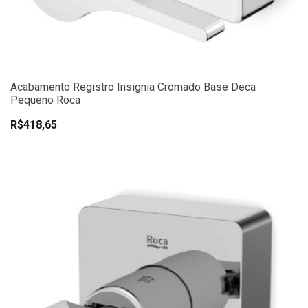
Acabamento Registro Insignia Cromado Base Deca
Pequeno Roca
R$418,65