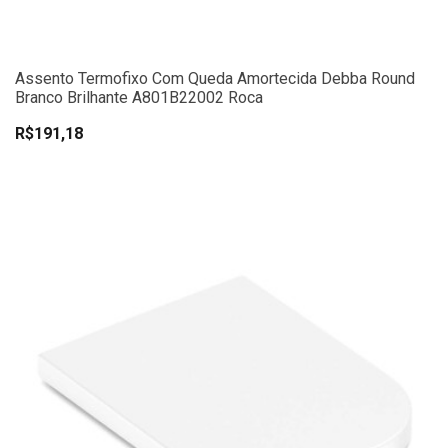
Assento Termofixo Com Queda Amortecida Debba Round
Branco Brilhante A801B22002 Roca
R$191,18