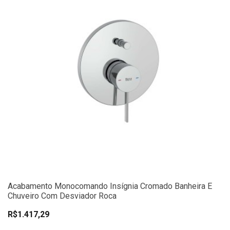
Acabamento Monocomando Insígnia Cromado Banheira E
Chuveiro Com Desviador Roca
R$1.417,29