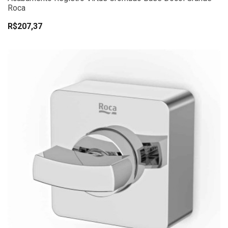
Roca
R$207,37