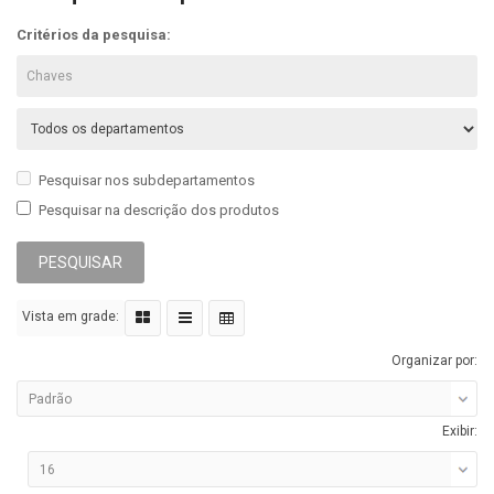
Critérios da pesquisa:
Pesquisar nos subdepartamentos
Pesquisar na descrição dos produtos
Vista em grade:
Organizar por:
Exibir: