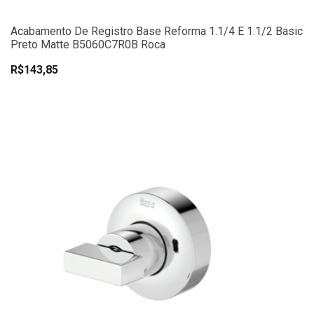
Acabamento De Registro Base Reforma 1.1/4 E 1.1/2 Basic
Preto Matte B5060C7R0B Roca
R$143,85